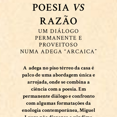
POESIA
VS
RAZÃO
UM DIÁLOGO
PERMANENTE E
PROVEITOSO
NUMA ADEGA “ARCAICA”
A adega no piso térreo da casa é
palco de uma abordagem única e
arrojada, onde se combina a
ciência com a poesia. Em
permanente diálogo e confronto
com algumas formatações da
enologia contemporânea, Miguel