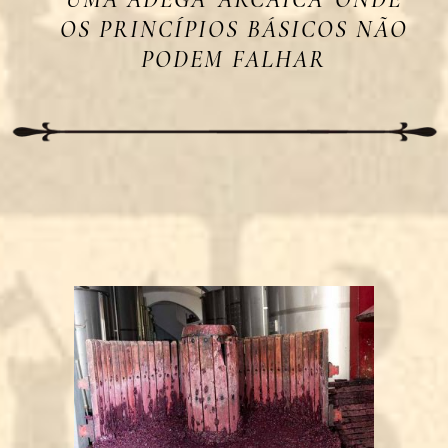
OS PRINCÍPIOS BÁSICOS NÃO
PODEM FALHAR