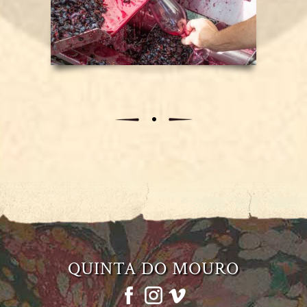
QUINTA DO MOURO