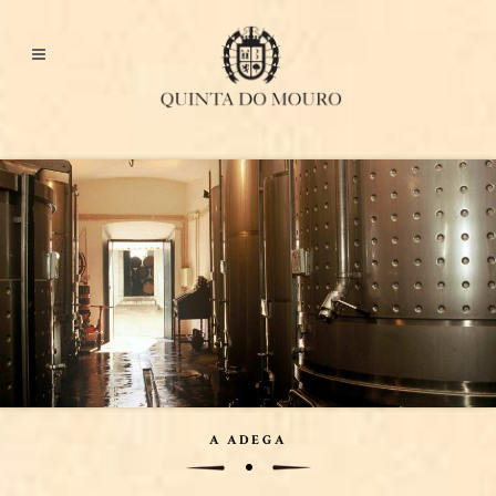
A ADEGA